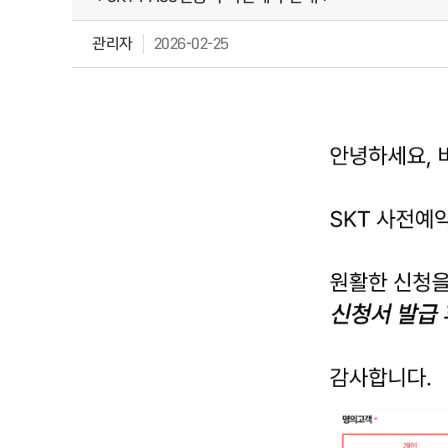
관리자
2026-02-25